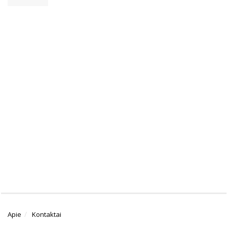
Apie
Kontaktai