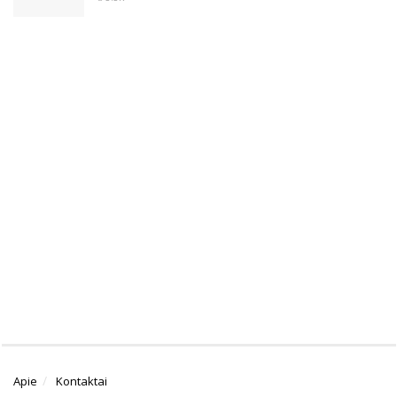
Apie
Kontaktai