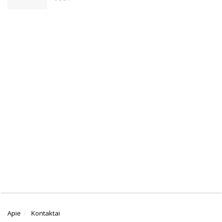
Apie
Kontaktai