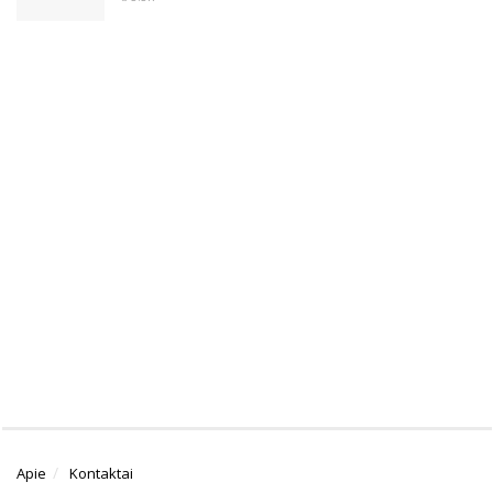
Apie
Kontaktai