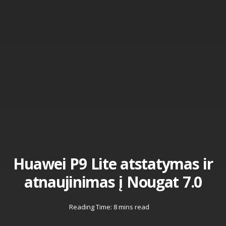
Huawei P9 Lite atstatymas ir
atnaujinimas į Nougat 7.0
Reading Time: 8 mins read