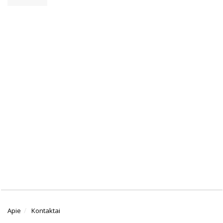
Apie
Kontaktai