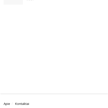
Apie
Kontaktai