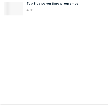
Top 3 balso vertimo programos
8K