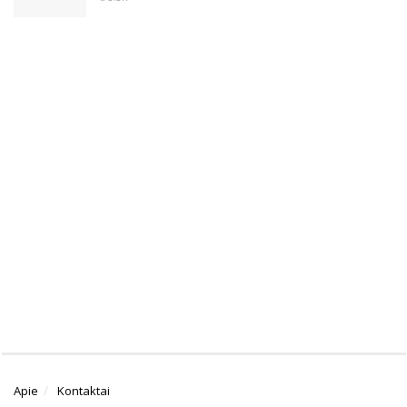
Apie
Kontaktai