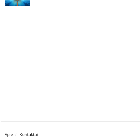
Apie
Kontaktai