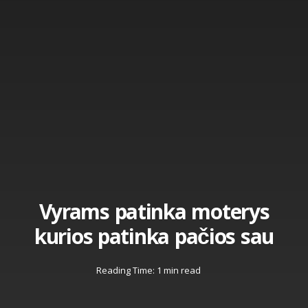
Vyrams patinka moterys
kurios patinka pačios sau
Reading Time: 1 min read