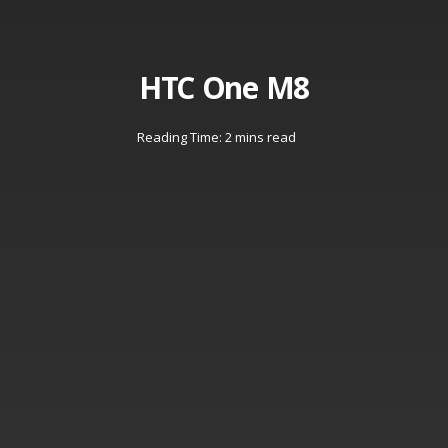
HTC One M8
Reading Time: 2 mins read