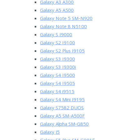
Galaxy A3 A300
Galaxy A5 A500
Galaxy Note 5 SM-N920
Galaxy Note 8 N5100
Galaxy S I9000
Galaxy S2 I9100
Galaxy S2 Plus I9105
Galaxy S3 I9300
Galaxy S3 I9300i
Galaxy S4 I9500
Galaxy S4 I9505
Galaxy S4 i9515
Galaxy S4 Mini I9195
Galaxy S7582 DUOS
Galaxy A5 SM-A500F
Galaxy Alpha SM-G850
Galaxy J5