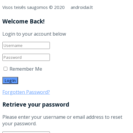
Visos teisės saugomos © 2020 androidai.lt
Welcome Back!
Login to your account below
Remember Me
Forgotten Password?
Retrieve your password
Please enter your username or email address to reset
your password.