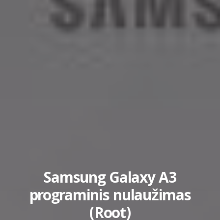
Samsung Galaxy A3
programinis nulaužimas
(Root)