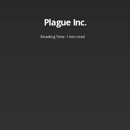
Plague Inc.
Reading Time: 1 min read