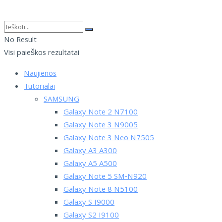
No Result
Visi paieškos rezultatai
Naujienos
Tutorialai
SAMSUNG
Galaxy Note 2 N7100
Galaxy Note 3 N9005
Galaxy Note 3 Neo N7505
Galaxy A3 A300
Galaxy A5 A500
Galaxy Note 5 SM-N920
Galaxy Note 8 N5100
Galaxy S I9000
Galaxy S2 I9100