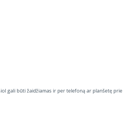
 gali būti žaidžiamas ir per telefoną ar planšetę prie