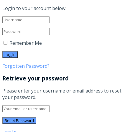
Login to your account below
Remember Me
Forgotten Password?
Retrieve your password
Please enter your username or email address to reset
your password.