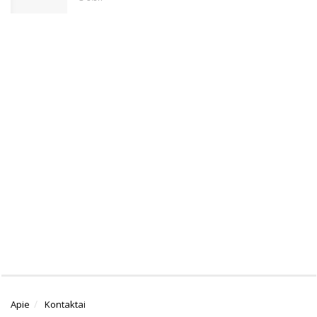
Apie
Kontaktai