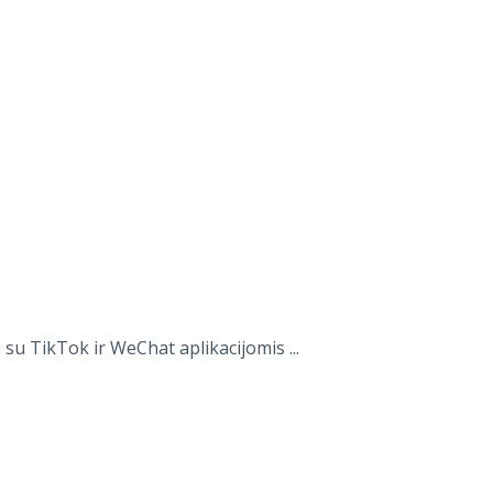
su TikTok ir WeChat aplikacijomis ...