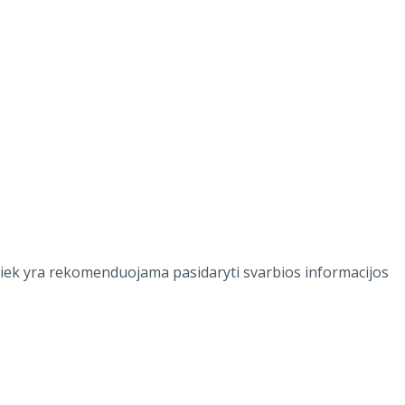
s tiek yra rekomenduojama pasidaryti svarbios informacijos