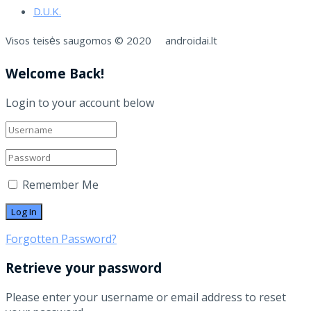
D.U.K.
Visos teisės saugomos © 2020 androidai.lt
Welcome Back!
Login to your account below
Remember Me
Forgotten Password?
Retrieve your password
Please enter your username or email address to reset