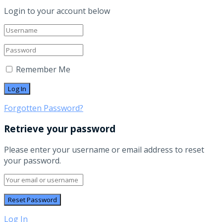
Login to your account below
Remember Me
Forgotten Password?
Retrieve your password
Please enter your username or email address to reset
your password.
Log In