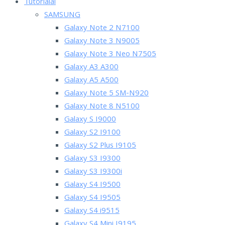
Tutorialai
SAMSUNG
Galaxy Note 2 N7100
Galaxy Note 3 N9005
Galaxy Note 3 Neo N7505
Galaxy A3 A300
Galaxy A5 A500
Galaxy Note 5 SM-N920
Galaxy Note 8 N5100
Galaxy S I9000
Galaxy S2 I9100
Galaxy S2 Plus I9105
Galaxy S3 I9300
Galaxy S3 I9300i
Galaxy S4 I9500
Galaxy S4 I9505
Galaxy S4 i9515
Galaxy S4 Mini I9195