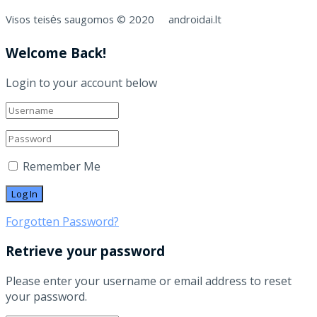
Visos teisės saugomos © 2020 androidai.lt
Welcome Back!
Login to your account below
Remember Me
Forgotten Password?
Retrieve your password
Please enter your username or email address to reset
your password.