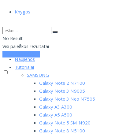
Knygos
D.U.K.
No Result
Visi paieškos rezultatai
PRENUMERUOK
Naujienos
Tutorialai
SAMSUNG
Galaxy Note 2 N7100
Galaxy Note 3 N9005
Galaxy Note 3 Neo N7505
Galaxy A3 A300
Galaxy A5 A500
Galaxy Note 5 SM-N920
Galaxy Note 8 N5100