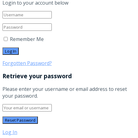
Login to your account below
Remember Me
Forgotten Password?
Retrieve your password
Please enter your username or email address to reset
your password.
Log In