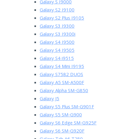
Galaxy S I9000
Galaxy S2 I9100
Galaxy S2 Plus I9105
Galaxy S3 I9300
Galaxy S3 I9300i
Galaxy S4 I9500
Galaxy S4 I9505
Galaxy S4 i9515
Galaxy S4 Mini I9195
Galaxy S7582 DUOS
Galaxy A5 SM-A500F
Galaxy Alpha SM-G850
Galaxy J5
Galaxy S5 Plus SM-G901F
Galaxy S5 SM-G900
Galaxy S6 Edge SM-G925F
Galaxy S6 SM-G920F