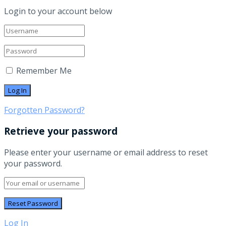
Login to your account below
Remember Me
Forgotten Password?
Retrieve your password
Please enter your username or email address to reset
your password.
Log In