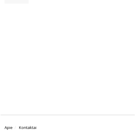
Apie
Kontaktai