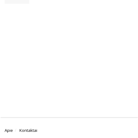
Apie
Kontaktai