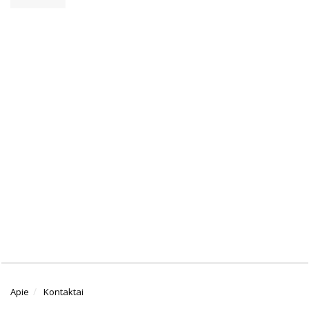
Apie
Kontaktai