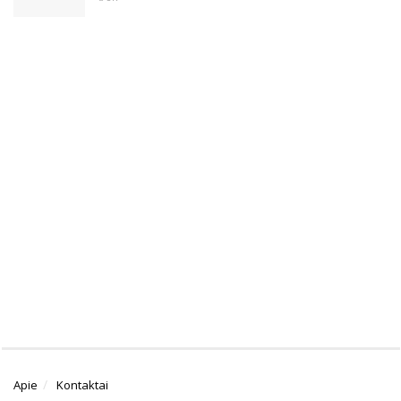
Apie
Kontaktai