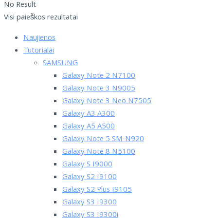
No Result
Visi paieškos rezultatai
Naujienos
Tutorialai
SAMSUNG
Galaxy Note 2 N7100
Galaxy Note 3 N9005
Galaxy Note 3 Neo N7505
Galaxy A3 A300
Galaxy A5 A500
Galaxy Note 5 SM-N920
Galaxy Note 8 N5100
Galaxy S I9000
Galaxy S2 I9100
Galaxy S2 Plus I9105
Galaxy S3 I9300
Galaxy S3 I9300i